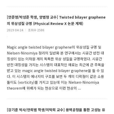
[안준영/박성준 학생, 양범정 교수] Twisted bilayer graphene
의 위상성질 규명 (Physical Review X 논문 게재)
2019-04-24
l
조회수 2586
Magic angle twisted bilayer graphene의 위상성질 규명 및
Nielsen-Ninomiya 정리의 일반화 본 연구에서는 시공간 반전 대
칭성이 있는 이차원 계의 독특한 위상 성질을 규명하였다. 시공간
반전 대칭성을 가지는 시스템의 대표적인 예로는 최근에 큰 주목을
받고 있는 magic angle twisted bilayer graphene을 들 수 있
다. 이 시스템의 에너지띠 구조를 보면 두 개의 디락점이 같은 소용
돌이도 (vorticity)를 가지고 있는데 이는 Nielsen-Ninomiya
theorem에 위배가 되는 현상으로 이런 현상의 ...
[강기훈 박사/안희범 학생/이탁희 교수] 용액공정을 통한 고성능 유