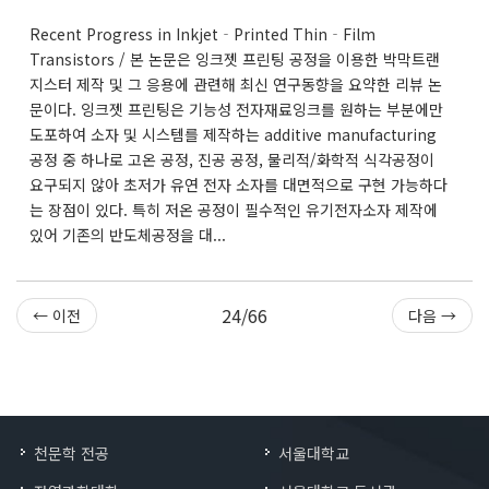
Recent Progress in Inkjet‐Printed Thin‐Film
Transistors / 본 논문은 잉크젯 프린팅 공정을 이용한 박막트랜
지스터 제작 및 그 응용에 관련해 최신 연구동향을 요약한 리뷰 논
문이다. 잉크젯 프린팅은 기능성 전자재료잉크를 원하는 부분에만
도포하여 소자 및 시스템를 제작하는 additive manufacturing
공정 중 하나로 고온 공정, 진공 공정, 물리적/화학적 식각공정이
요구되지 않아 초저가 유연 전자 소자를 대면적으로 구현 가능하다
는 장점이 있다. 특히 저온 공정이 필수적인 유기전자소자 제작에
있어 기존의 반도체공정을 대...
24/66
← 이전
다음 →
천문학 전공
서울대학교