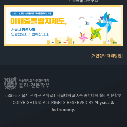
응용물리연구소
[개인정보처리방침]
08826 서울시 관악구 관악로1 서울대학교 자연과학대학
물리천문학부
COPYRIGHTS © ALL RIGHTS RESERVED BY
Physics &
Astronomy.