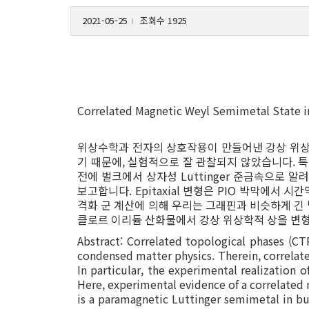
2021-05-25
조회수 1925
l
Correlated Magnetic Weyl Semimetal State i
위상수학과 전자의 상호작용이 만들어낸 강상 위상학
기 때문에, 실험적으로 잘 관찰되지 않았습니다. 
전에 벌크에서 상자성 Luttinger 준금속으로 알
보고합니다. Epitaxial 변형은 PIO 박막에서 
격화 군 계산에 의해 우리는 그래핀과 비슷하게 긴
클로르 이리듐 산화물에서 강상 위상학적 상을 변
Abstract: Correlated topological phases (CT
condensed matter physics. Therein, correlate
In particular, the experimental realization 
Here, experimental evidence of a correlated 
is a paramagnetic Luttinger semimetal in bul