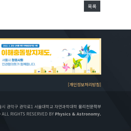
목록
[개인정보처리방침]
 서울시 관악구 관악로1 서울대학교 자연과학대학
물리천문학부
 ALL RIGHTS RESERVED BY
Physics & Astronomy.