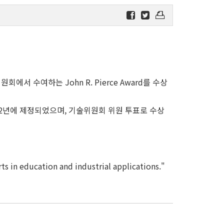
에서 수여하는 John R. Pierce Award를 수상
 위해 2002년에 제정되었으며, 기술위원회 위원 투표로 수상
ts in education and industrial applications."