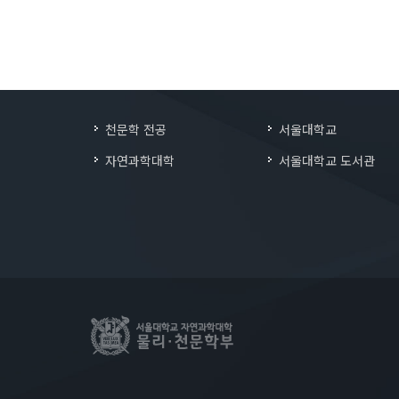
천문학 전공
서울대학교
자연과학대학
서울대학교 도서관