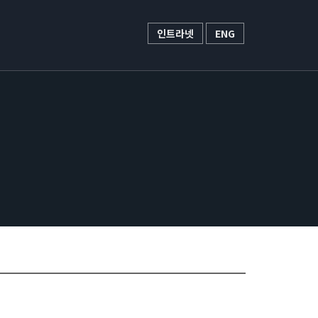
인트라넷
ENG