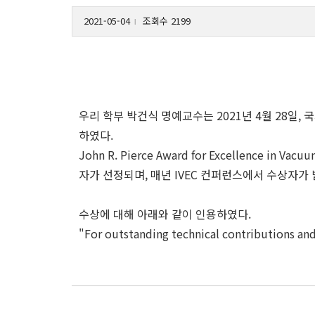
2021-05-04
조회수 2199
l
우리 학부 박건식 명예교수는 2021년 4월 28일, 국
하였다.
John R. Pierce Award for Excellenc
자가 선정되며, 매년 IVEC 컨퍼런스에서 수상자가
수상에 대해 아래와 같이 인용하였다.
"For outstanding technical contributions and 