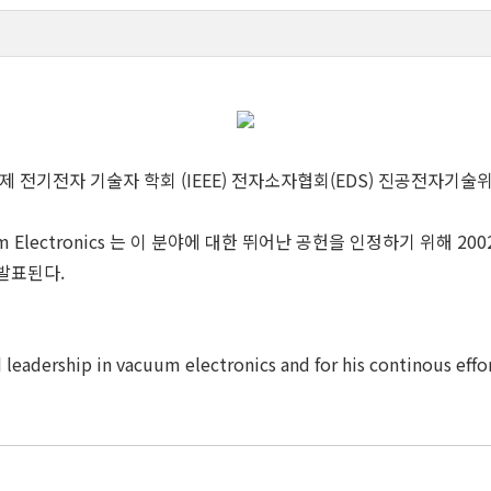
제 전기전자 기술자 학회 (IEEE) 전자소자협회(EDS) 진공전자기술위원회
e in Vacuum Electronics 는 이 분야에 대한 뛰어난 공헌을 인정하기
 발표된다.
leadership in vacuum electronics and for his continous effor