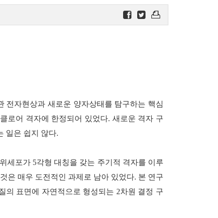
강상관 전자현상과 새로운 양자상태를 탐구하는 핵심
클로어 격자에 한정되어 있었다. 새로운 격자 구
 일은 쉽지 않다.
단위세포가 5각형 대칭을 갖는 주기적 격자를 이루
 것은 매우 도전적인 과제로 남아 있었다. 본 연구
물질의 표면에 자연적으로 형성되는 2차원 결정 구