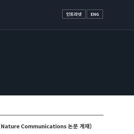
인트라넷
ENG
ture Communications 논문 게재)