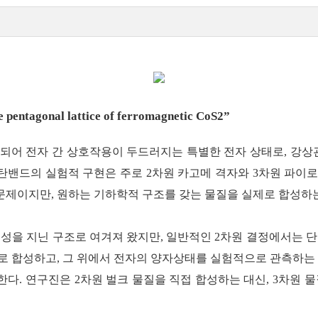
ce pentagonal lattice of ferromagnetic CoS2
”
가 억제되어 전자 간 상호작용이 두드러지는 특별한 전자 상태로, 
탄밴드의 실험적 구현은 주로 2차원 카고메 격자와 3차원 파이로
제이지만, 원하는 기하학적 구조를 갖는 물질을 실제로 합성하는
성을 지닌 구조로 여겨져 왔지만, 일반적인 2차원 결정에서는 
제로 합성하고, 그 위에서 전자의 양자상태를 실험적으로 관측하는
다. 연구진은 2차원 벌크 물질을 직접 합성하는 대신, 3차원 